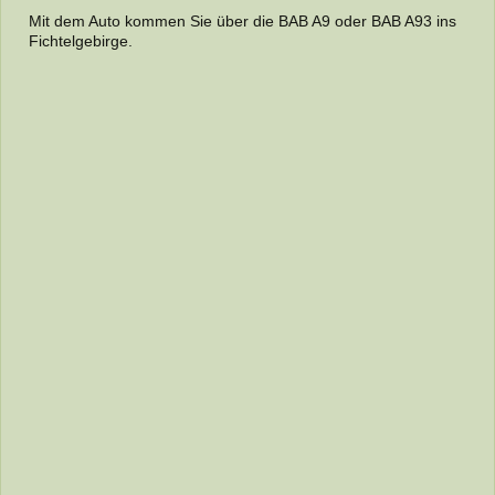
Mit dem Auto kommen Sie über die BAB A9 oder BAB A93 ins
Fichtelgebirge.