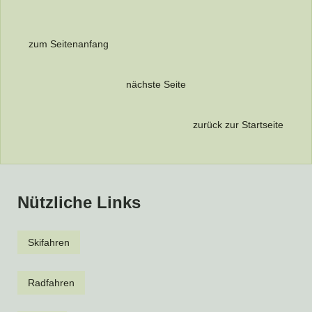
zum Seitenanfang
nächste Seite
zurück zur Startseite
Nützliche Links
Skifahren
Radfahren