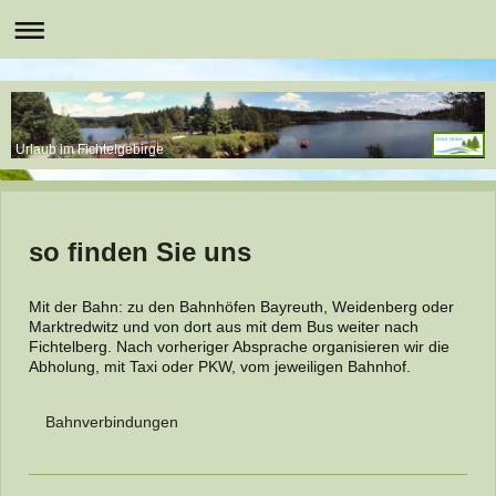
Urlaub im Fichtelgebirge
so finden Sie uns
Mit der Bahn: zu den Bahnhöfen Bayreuth, Weidenberg oder
Marktredwitz und von dort aus mit dem Bus weiter nach
Fichtelberg. Nach vorheriger Absprache organisieren wir die
Abholung, mit Taxi oder PKW, vom jeweiligen Bahnhof.
Bahnverbindungen