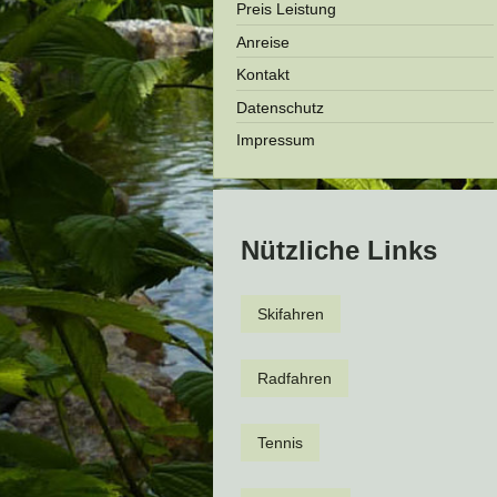
Preis Leistung
Anreise
Kontakt
Datenschutz
Impressum
Nützliche Links
Skifahren
Radfahren
Tennis