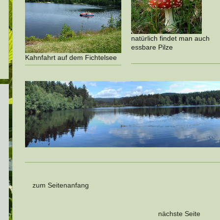
natürlich findet man auch
essbare Pilze
Kahnfahrt auf dem Fichtelsee
zum Seitenanfang
nächste Seite