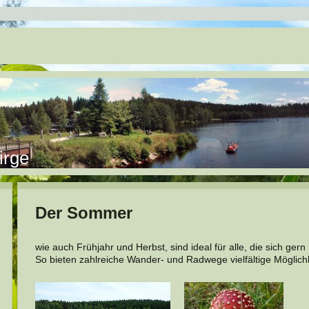
irge
Der Sommer
wie auch Frühjahr und Herbst, sind ideal für alle, die sich gern
So bieten zahlreiche Wander- und Radwege vielfältige Möglichke